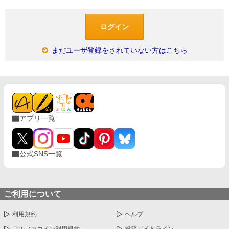
まだユーザ登録をされていない方はこちら
アプリ一覧
公式SNS一覧
ご利用について
利用規約
ヘルプ