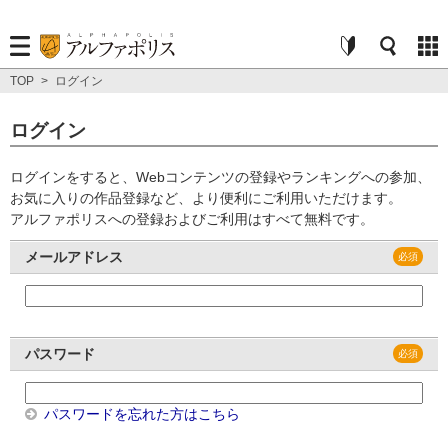
TOP
>
ログイン
ログイン
ログインをすると、Webコンテンツの登録やランキングへの参加、
お気に入りの作品登録など、より便利にご利用いただけます。
アルファポリスへの登録およびご利用はすべて無料です。
メールアドレス
パスワード
パスワードを忘れた方はこちら