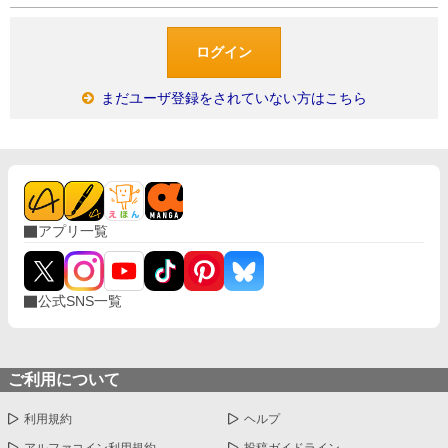
まだユーザ登録をされていない方はこちら
アプリ一覧
公式SNS一覧
ご利用について
利用規約
ヘルプ