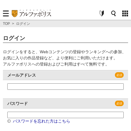
TOP
>
ログイン
ログイン
ログインをすると、Webコンテンツの登録やランキングへの参加、
お気に入りの作品登録など、より便利にご利用いただけます。
アルファポリスへの登録およびご利用はすべて無料です。
メールアドレス
パスワード
パスワードを忘れた方はこちら