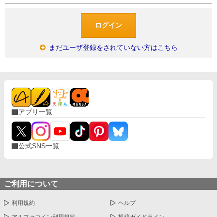
まだユーザ登録をされていない方はこちら
アプリ一覧
公式SNS一覧
ご利用について
利用規約
ヘルプ