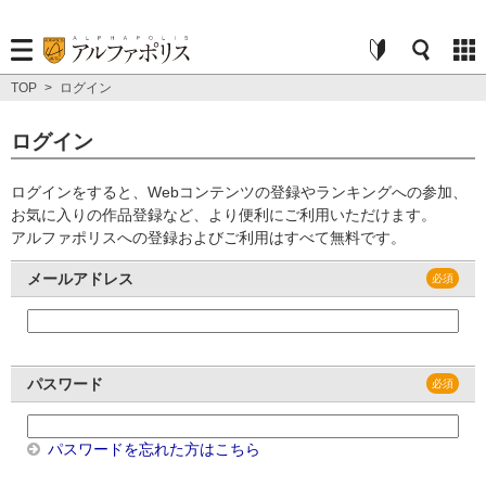
TOP
>
ログイン
ログイン
ログインをすると、Webコンテンツの登録やランキングへの参加、
お気に入りの作品登録など、より便利にご利用いただけます。
アルファポリスへの登録およびご利用はすべて無料です。
メールアドレス
パスワード
パスワードを忘れた方はこちら