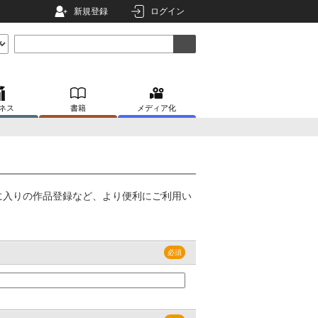
新規登録
ログイン
ネス
書籍
メディア化
に入りの作品登録など、より便利にご利用い