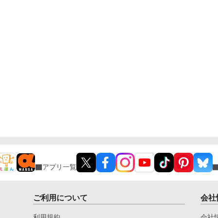
アプリ一覧
ご利用について
会社
利用規約
会社