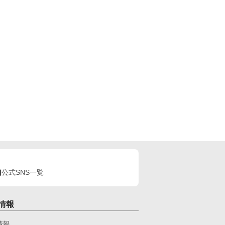
公式SNS一覧
情報
情報