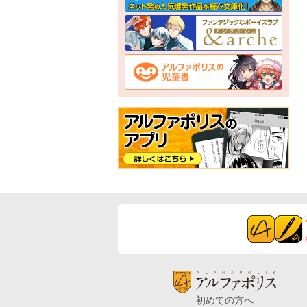
初めての方へ