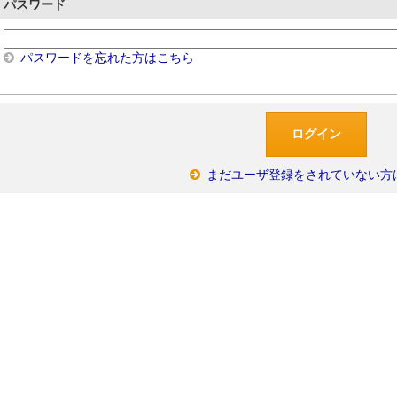
パスワード
パスワードを忘れた方はこちら
まだユーザ登録をされていない方