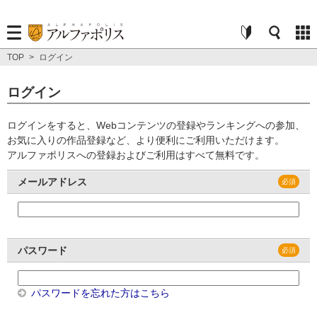
TOP
>
ログイン
ログイン
ログインをすると、Webコンテンツの登録やランキングへの参加、
お気に入りの作品登録など、より便利にご利用いただけます。
アルファポリスへの登録およびご利用はすべて無料です。
メールアドレス
パスワード
パスワードを忘れた方はこちら