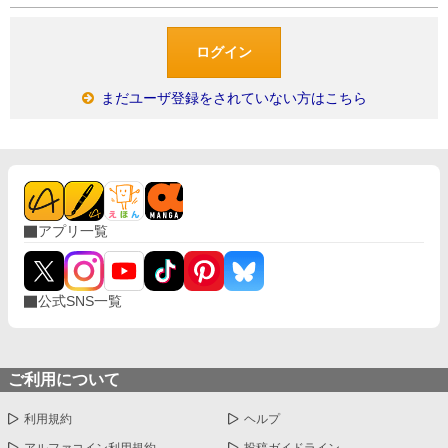
まだユーザ登録をされていない方はこちら
アプリ一覧
公式SNS一覧
ご利用について
利用規約
ヘルプ