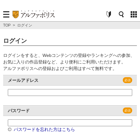
TOP
>
ログイン
ログイン
ログインをすると、Webコンテンツの登録やランキングへの参加、
お気に入りの作品登録など、より便利にご利用いただけます。
アルファポリスへの登録およびご利用はすべて無料です。
メールアドレス
パスワード
パスワードを忘れた方はこちら