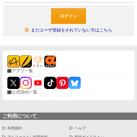
まだユーザ登録をされていない方はこちら
アプリ一覧
公式SNS一覧
ご利用について
利用規約
ヘルプ