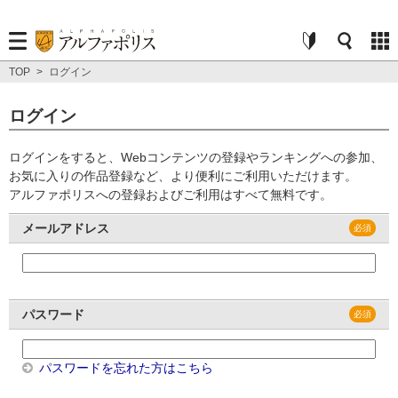
TOP
>
ログイン
ログイン
ログインをすると、Webコンテンツの登録やランキングへの参加、
お気に入りの作品登録など、より便利にご利用いただけます。
アルファポリスへの登録およびご利用はすべて無料です。
メールアドレス
パスワード
パスワードを忘れた方はこちら