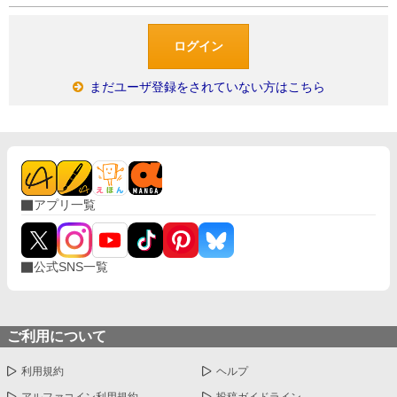
まだユーザ登録をされていない方はこちら
アプリ一覧
公式SNS一覧
ご利用について
利用規約
ヘルプ