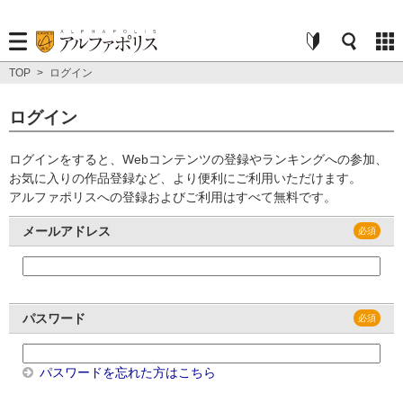
TOP
>
ログイン
ログイン
ログインをすると、Webコンテンツの登録やランキングへの参加、
お気に入りの作品登録など、より便利にご利用いただけます。
アルファポリスへの登録およびご利用はすべて無料です。
メールアドレス
パスワード
パスワードを忘れた方はこちら