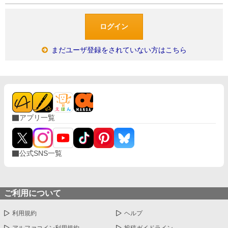
まだユーザ登録をされていない方はこちら
アプリ一覧
公式SNS一覧
ご利用について
利用規約
ヘルプ