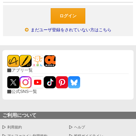
まだユーザ登録をされていない方はこちら
アプリ一覧
公式SNS一覧
ご利用について
利用規約
ヘルプ