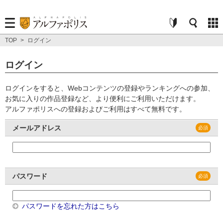
TOP
>
ログイン
ログイン
ログインをすると、Webコンテンツの登録やランキングへの参加、
お気に入りの作品登録など、より便利にご利用いただけます。
アルファポリスへの登録およびご利用はすべて無料です。
メールアドレス
パスワード
パスワードを忘れた方はこちら