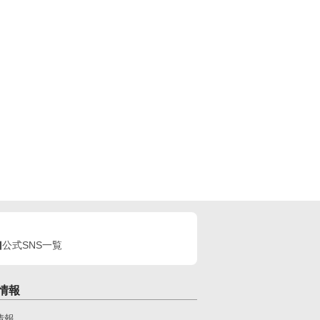
公式SNS一覧
情報
情報