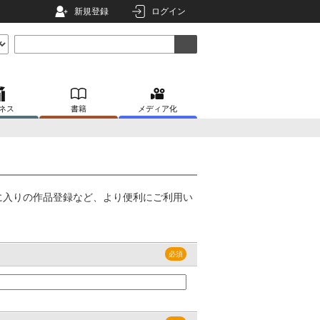
新規登録
ログイン
ネス
書籍
メディア化
に入りの作品登録など、より便利にご利用い