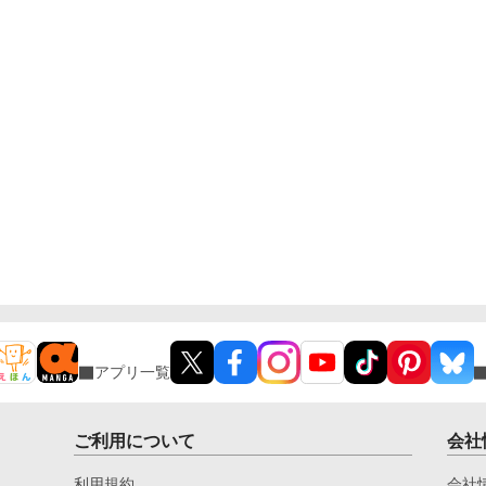
アプリ一覧
ご利用について
会社
利用規約
会社