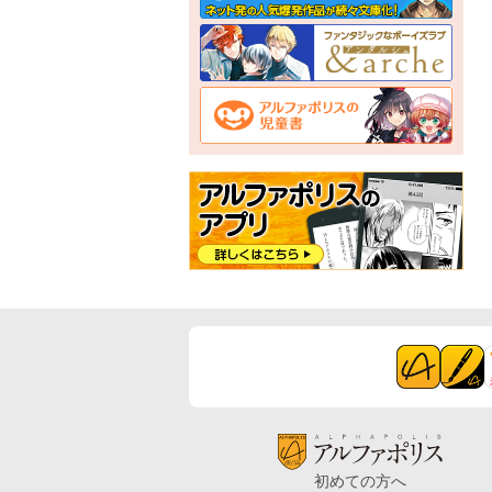
初めての方へ