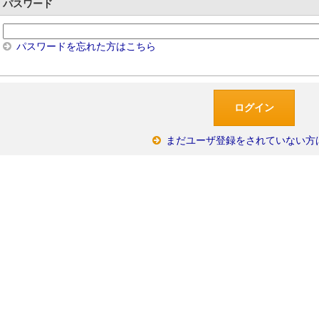
パスワード
パスワードを忘れた方はこちら
まだユーザ登録をされていない方