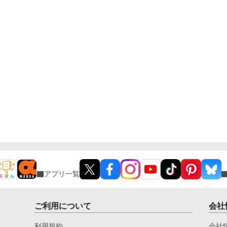
アプリ一覧
ご利用について
会社
利用規約
会社