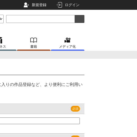
新規登録
ログイン
ネス
書籍
メディア化
に入りの作品登録など、より便利にご利用い