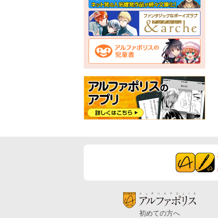
初めての方へ