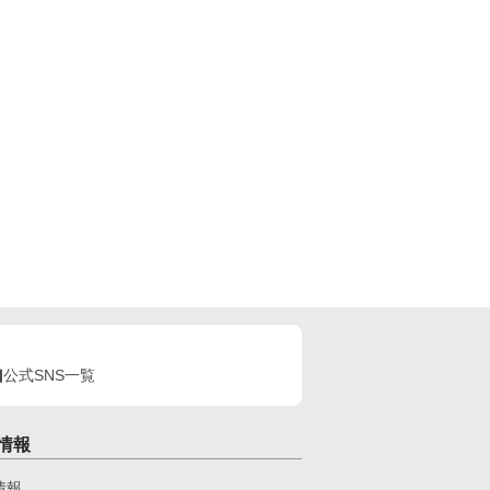
公式SNS一覧
情報
情報