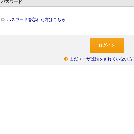
パスワード
パスワードを忘れた方はこちら
まだユーザ登録をされていない方