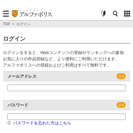
TOP
>
ログイン
ログイン
ログインをすると、Webコンテンツの登録やランキングへの参加、
お気に入りの作品登録など、より便利にご利用いただけます。
アルファポリスへの登録およびご利用はすべて無料です。
メールアドレス
パスワード
パスワードを忘れた方はこちら