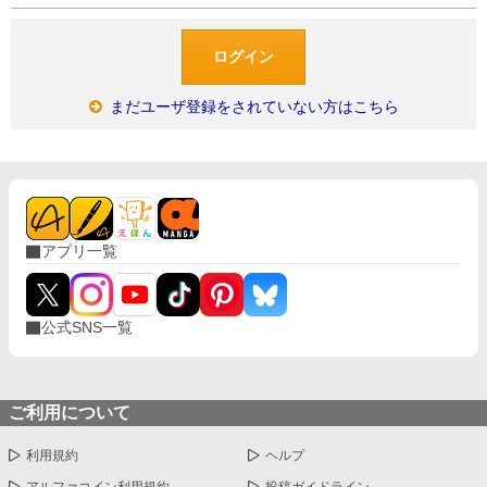
まだユーザ登録をされていない方はこちら
アプリ一覧
公式SNS一覧
ご利用について
利用規約
ヘルプ