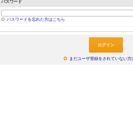
パスワード
パスワードを忘れた方はこちら
まだユーザ登録をされていない方