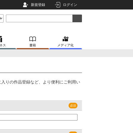
新規登録
ログイン
ネス
書籍
メディア化
に入りの作品登録など、より便利にご利用い