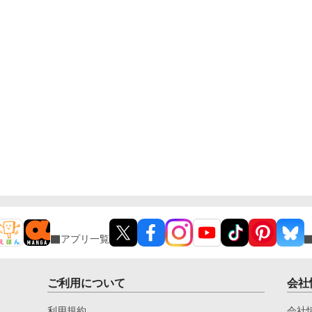
アプリ一覧
ご利用について
会社
利用規約
会社