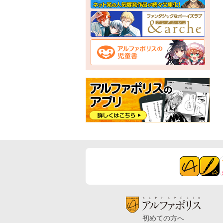
初めての方へ