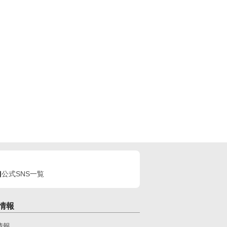
公式SNS一覧
情報
情報