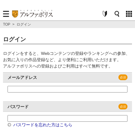
TOP
>
ログイン
ログイン
ログインをすると、Webコンテンツの登録やランキングへの参加、
お気に入りの作品登録など、より便利にご利用いただけます。
アルファポリスへの登録およびご利用はすべて無料です。
メールアドレス
パスワード
パスワードを忘れた方はこちら