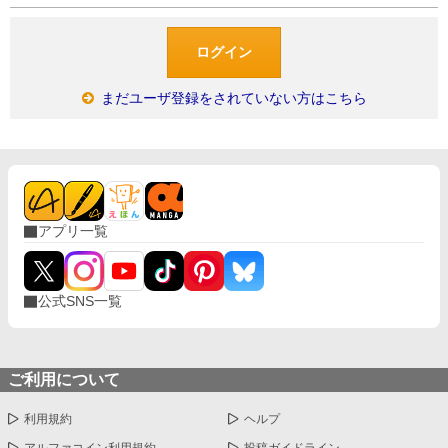
まだユーザ登録をされていない方はこちら
アプリ一覧
公式SNS一覧
ご利用について
利用規約
ヘルプ