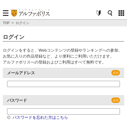
TOP
>
ログイン
ログイン
ログインをすると、Webコンテンツの登録やランキングへの参加、
お気に入りの作品登録など、より便利にご利用いただけます。
アルファポリスへの登録およびご利用はすべて無料です。
メールアドレス
パスワード
パスワードを忘れた方はこちら