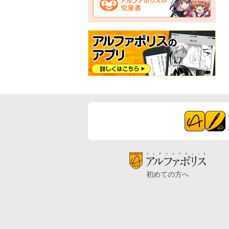
初めての方へ