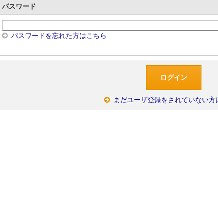
パスワード
パスワードを忘れた方はこちら
まだユーザ登録をされていない方