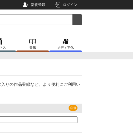
新規登録
ログイン
ネス
書籍
メディア化
に入りの作品登録など、より便利にご利用い