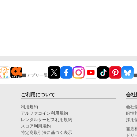
アプリ一覧
ご利用について
会社
利用規約
会社
アルファコイン利用規約
IR情
レンタルサービス利用規約
採用
スコア利用規約
書店
特定商取引法に基づく表示
ドリ