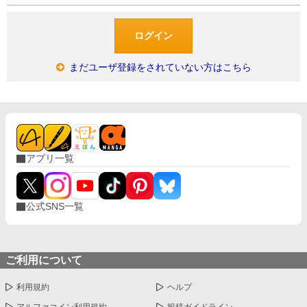
まだユーザ登録をされていない方はこちら
アプリ一覧
公式SNS一覧
ご利用について
利用規約
ヘルプ