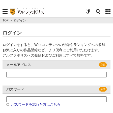
TOP
>
ログイン
ログイン
ログインをすると、Webコンテンツの登録やランキングへの参加、
お気に入りの作品登録など、より便利にご利用いただけます。
アルファポリスへの登録およびご利用はすべて無料です。
メールアドレス
パスワード
パスワードを忘れた方はこちら