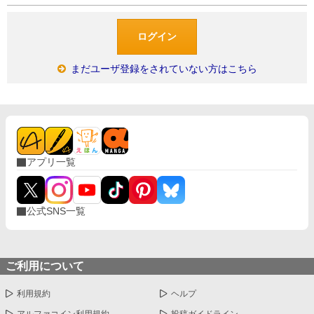
まだユーザ登録をされていない方はこちら
アプリ一覧
公式SNS一覧
ご利用について
利用規約
ヘルプ