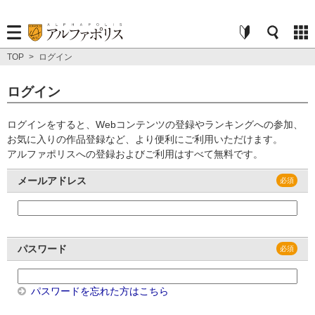
TOP
>
ログイン
ログイン
ログインをすると、Webコンテンツの登録やランキングへの参加、
お気に入りの作品登録など、より便利にご利用いただけます。
アルファポリスへの登録およびご利用はすべて無料です。
メールアドレス
パスワード
パスワードを忘れた方はこちら