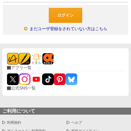
まだユーザ登録をされていない方はこちら
アプリ一覧
公式SNS一覧
ご利用について
利用規約
ヘルプ