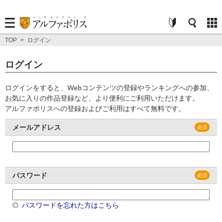
TOP
>
ログイン
ログイン
ログインをすると、Webコンテンツの登録やランキングへの参加、
お気に入りの作品登録など、より便利にご利用いただけます。
アルファポリスへの登録およびご利用はすべて無料です。
メールアドレス
パスワード
パスワードを忘れた方はこちら