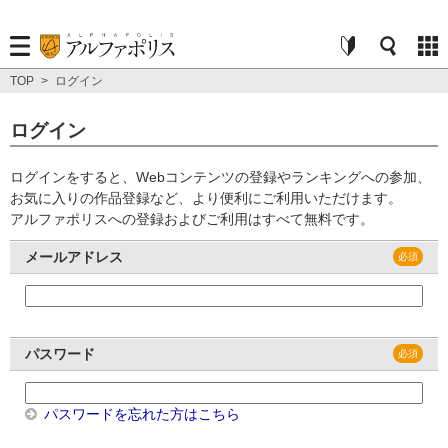
TOP
>
ログイン
ログイン
ログインをすると、Webコンテンツの登録やランキングへの参加、
お気に入りの作品登録など、より便利にご利用いただけます。
アルファポリスへの登録およびご利用はすべて無料です。
メールアドレス
パスワード
パスワードを忘れた方はこちら