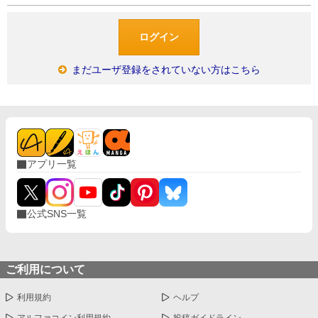
まだユーザ登録をされていない方はこちら
アプリ一覧
公式SNS一覧
ご利用について
利用規約
ヘルプ