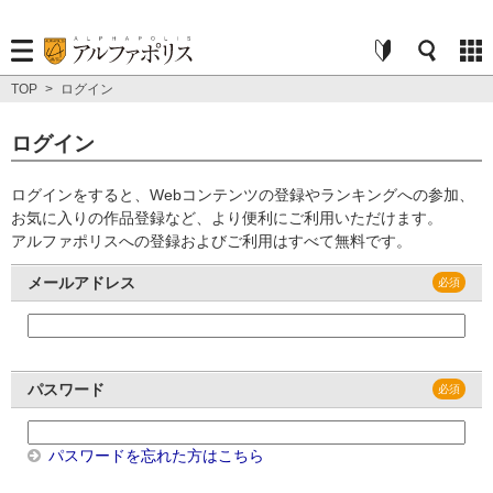
TOP
>
ログイン
ログイン
ログインをすると、Webコンテンツの登録やランキングへの参加、
お気に入りの作品登録など、より便利にご利用いただけます。
アルファポリスへの登録およびご利用はすべて無料です。
メールアドレス
パスワード
パスワードを忘れた方はこちら