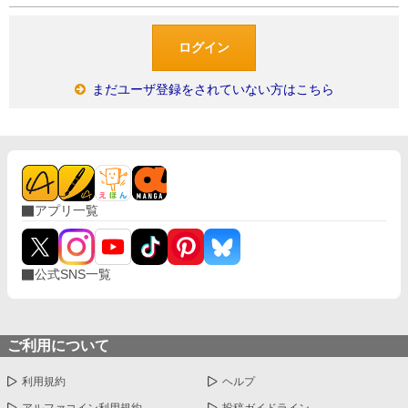
まだユーザ登録をされていない方はこちら
アプリ一覧
公式SNS一覧
ご利用について
利用規約
ヘルプ