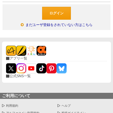
まだユーザ登録をされていない方はこちら
アプリ一覧
公式SNS一覧
ご利用について
利用規約
ヘルプ