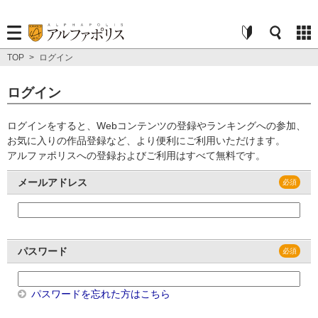
TOP
>
ログイン
ログイン
ログインをすると、Webコンテンツの登録やランキングへの参加、
お気に入りの作品登録など、より便利にご利用いただけます。
アルファポリスへの登録およびご利用はすべて無料です。
メールアドレス
パスワード
パスワードを忘れた方はこちら