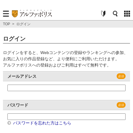
TOP
>
ログイン
ログイン
ログインをすると、Webコンテンツの登録やランキングへの参加、
お気に入りの作品登録など、より便利にご利用いただけます。
アルファポリスへの登録およびご利用はすべて無料です。
メールアドレス
パスワード
パスワードを忘れた方はこちら