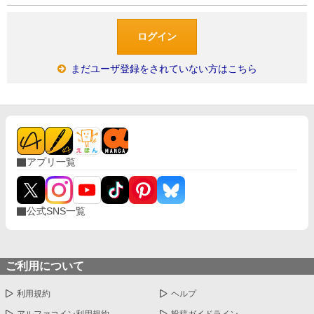
まだユーザ登録をされていない方はこちら
アプリ一覧
公式SNS一覧
ご利用について
利用規約
ヘルプ