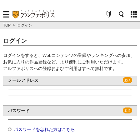
TOP
>
ログイン
ログイン
ログインをすると、Webコンテンツの登録やランキングへの参加、
お気に入りの作品登録など、より便利にご利用いただけます。
アルファポリスへの登録およびご利用はすべて無料です。
メールアドレス
パスワード
パスワードを忘れた方はこちら