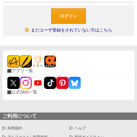
まだユーザ登録をされていない方はこちら
アプリ一覧
公式SNS一覧
ご利用について
利用規約
ヘルプ