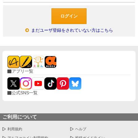
まだユーザ登録をされていない方はこちら
アプリ一覧
公式SNS一覧
ご利用について
利用規約
ヘルプ