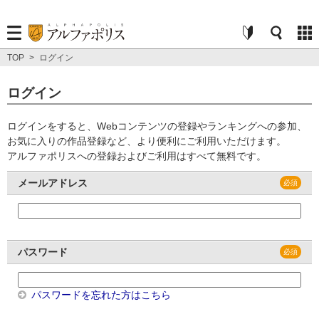
TOP
>
ログイン
ログイン
ログインをすると、Webコンテンツの登録やランキングへの参加、
お気に入りの作品登録など、より便利にご利用いただけます。
アルファポリスへの登録およびご利用はすべて無料です。
メールアドレス
パスワード
パスワードを忘れた方はこちら