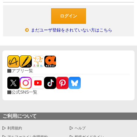
まだユーザ登録をされていない方はこちら
アプリ一覧
公式SNS一覧
ご利用について
利用規約
ヘルプ