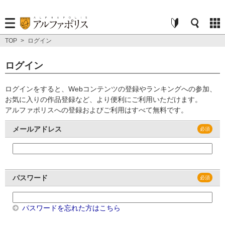
TOP
>
ログイン
ログイン
ログインをすると、Webコンテンツの登録やランキングへの参加、
お気に入りの作品登録など、より便利にご利用いただけます。
アルファポリスへの登録およびご利用はすべて無料です。
メールアドレス
パスワード
パスワードを忘れた方はこちら