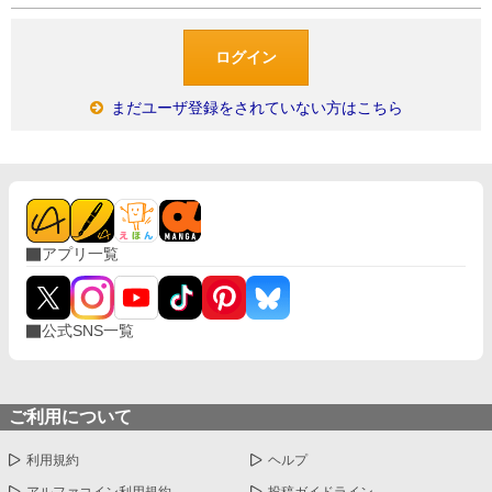
まだユーザ登録をされていない方はこちら
アプリ一覧
公式SNS一覧
ご利用について
利用規約
ヘルプ