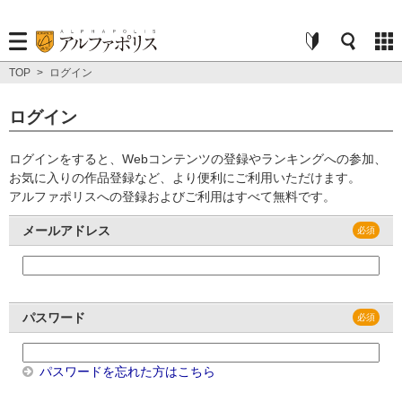
TOP
>
ログイン
ログイン
ログインをすると、Webコンテンツの登録やランキングへの参加、
お気に入りの作品登録など、より便利にご利用いただけます。
アルファポリスへの登録およびご利用はすべて無料です。
メールアドレス
パスワード
パスワードを忘れた方はこちら