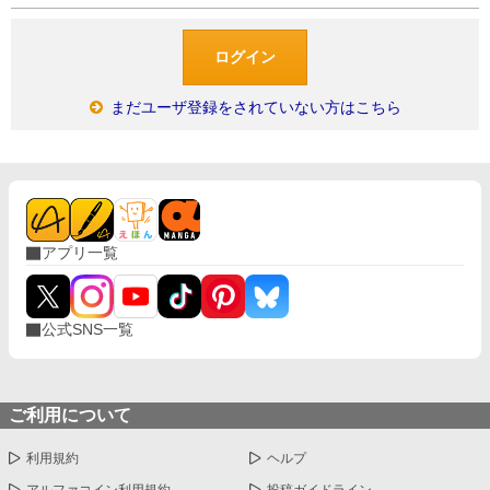
まだユーザ登録をされていない方はこちら
アプリ一覧
公式SNS一覧
ご利用について
利用規約
ヘルプ