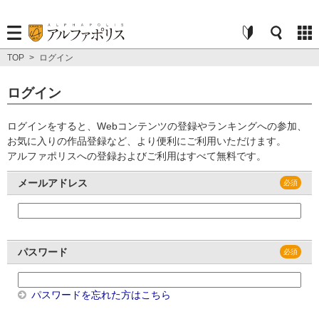
TOP
>
ログイン
ログイン
ログインをすると、Webコンテンツの登録やランキングへの参加、
お気に入りの作品登録など、より便利にご利用いただけます。
アルファポリスへの登録およびご利用はすべて無料です。
メールアドレス
パスワード
パスワードを忘れた方はこちら