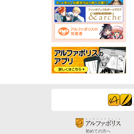
初めての方へ