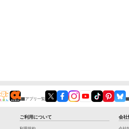
アプリ一覧
ご利用について
会社
利用規約
会社