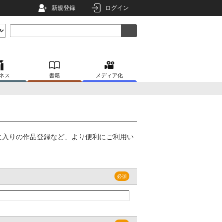
新規登録
ログイン
ネス
書籍
メディア化
に入りの作品登録など、より便利にご利用い