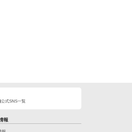
公式SNS一覧
情報
情報