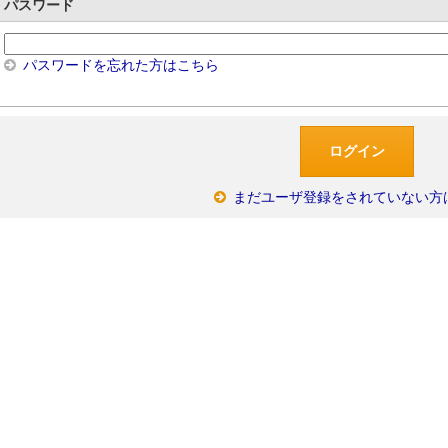
パスワード
パスワードを忘れた方はこちら
まだユーザ登録をされていない方