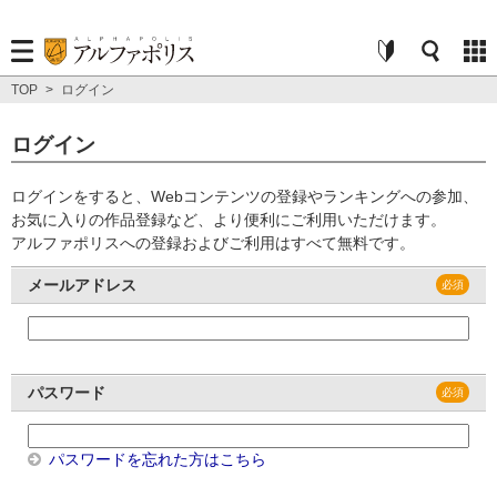
TOP
>
ログイン
ログイン
ログインをすると、Webコンテンツの登録やランキングへの参加、
お気に入りの作品登録など、より便利にご利用いただけます。
アルファポリスへの登録およびご利用はすべて無料です。
メールアドレス
パスワード
パスワードを忘れた方はこちら