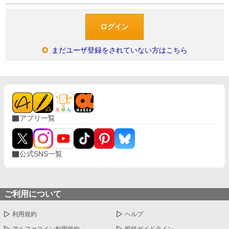
まだユーザ登録をされていない方はこちら
アプリ一覧
公式SNS一覧
ご利用について
利用規約
ヘルプ