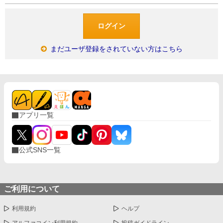
まだユーザ登録をされていない方はこちら
アプリ一覧
公式SNS一覧
ご利用について
利用規約
ヘルプ