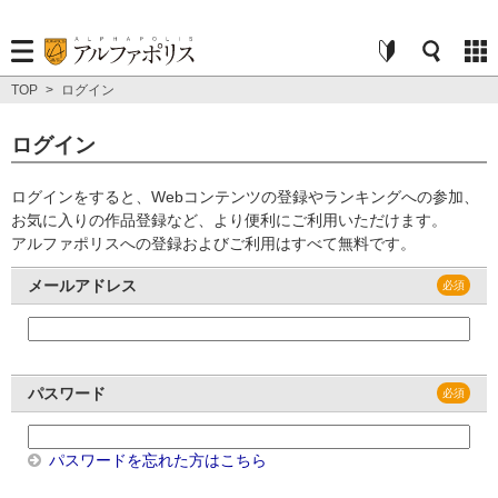
TOP
>
ログイン
ログイン
ログインをすると、Webコンテンツの登録やランキングへの参加、
お気に入りの作品登録など、より便利にご利用いただけます。
アルファポリスへの登録およびご利用はすべて無料です。
メールアドレス
パスワード
パスワードを忘れた方はこちら