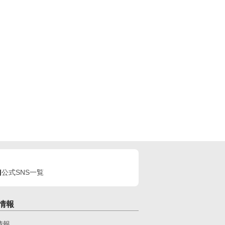
公式SNS一覧
情報
情報