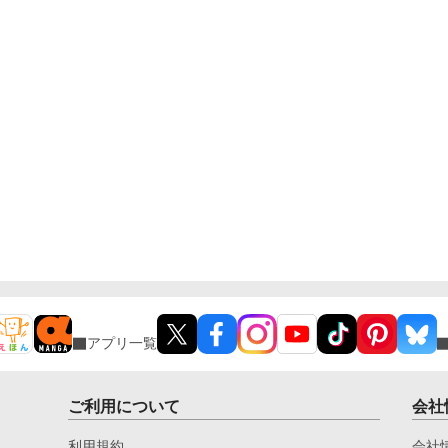
アプリ一覧
ご利用について
会社
利用規約
会社