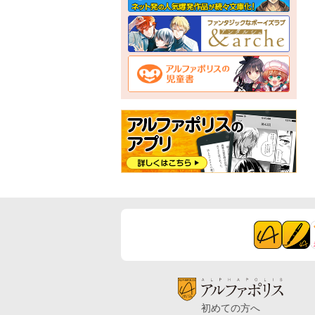
初めての方へ