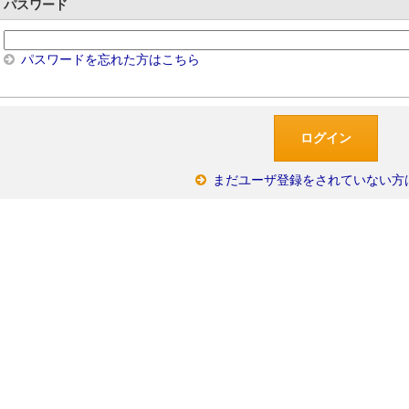
パスワード
パスワードを忘れた方はこちら
まだユーザ登録をされていない方