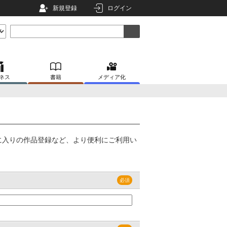
新規登録
ログイン
ネス
書籍
メディア化
に入りの作品登録など、より便利にご利用い