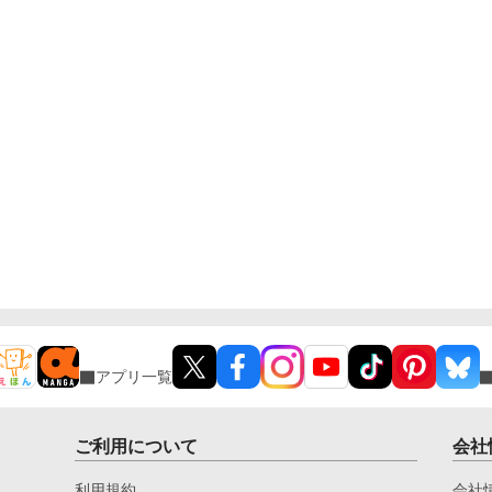
アプリ一覧
ご利用について
会社
利用規約
会社