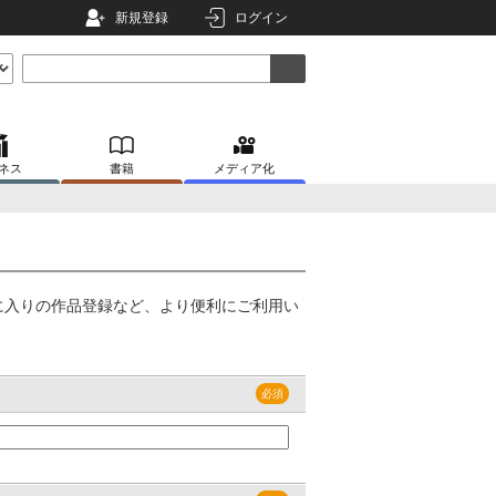
新規登録
ログイン
ネス
書籍
メディア化
に入りの作品登録など、より便利にご利用い