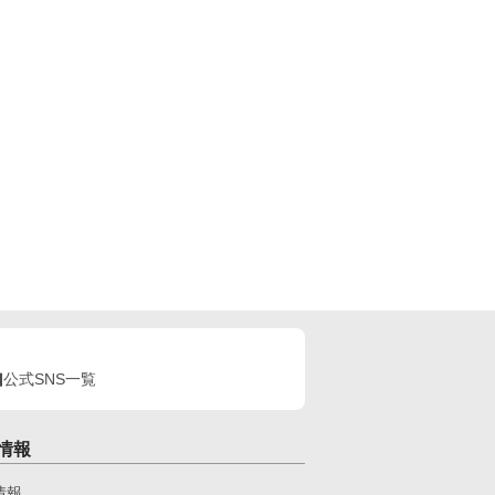
公式SNS一覧
情報
情報