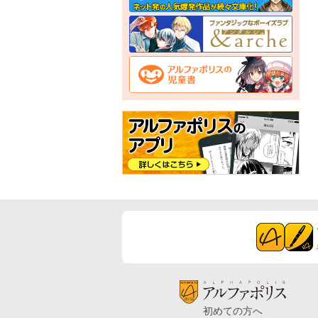
初めての方へ