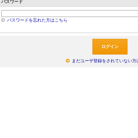
パスワード
パスワードを忘れた方はこちら
まだユーザ登録をされていない方