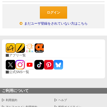
まだユーザ登録をされていない方はこちら
アプリ一覧
公式SNS一覧
ご利用について
利用規約
ヘルプ