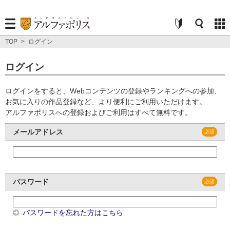
TOP
>
ログイン
ログイン
ログインをすると、Webコンテンツの登録やランキングへの参加、
お気に入りの作品登録など、より便利にご利用いただけます。
アルファポリスへの登録およびご利用はすべて無料です。
メールアドレス
パスワード
パスワードを忘れた方はこちら