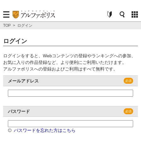
TOP
>
ログイン
ログイン
ログインをすると、Webコンテンツの登録やランキングへの参加、
お気に入りの作品登録など、より便利にご利用いただけます。
アルファポリスへの登録およびご利用はすべて無料です。
メールアドレス
パスワード
パスワードを忘れた方はこちら