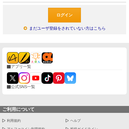
まだユーザ登録をされていない方はこちら
アプリ一覧
公式SNS一覧
ご利用について
利用規約
ヘルプ