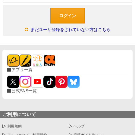
まだユーザ登録をされていない方はこちら
アプリ一覧
公式SNS一覧
ご利用について
利用規約
ヘルプ