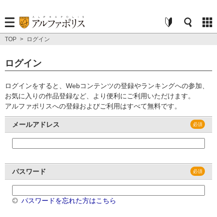
TOP
>
ログイン
ログイン
ログインをすると、Webコンテンツの登録やランキングへの参加、
お気に入りの作品登録など、より便利にご利用いただけます。
アルファポリスへの登録およびご利用はすべて無料です。
メールアドレス
パスワード
パスワードを忘れた方はこちら