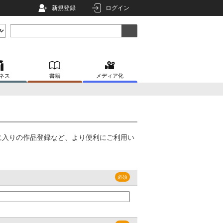
新規登録
ログイン
ネス
書籍
メディア化
に入りの作品登録など、より便利にご利用い