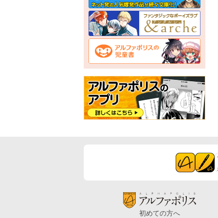
初めての方へ