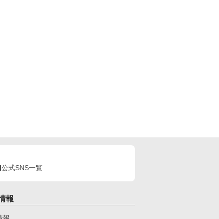
公式SNS一覧
情報
情報