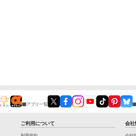
アプリ一覧
ご利用について
会社
利用規約
会社