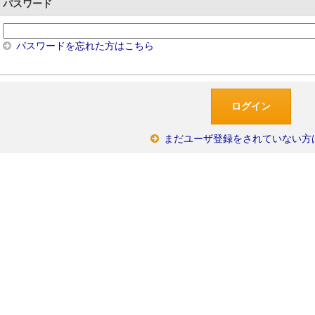
パスワード
パスワードを忘れた方はこちら
まだユーザ登録をされていない方