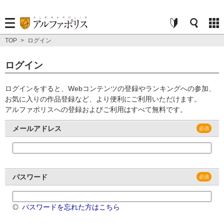
TOP
>
ログイン
ログイン
ログインをすると、Webコンテンツの登録やランキングへの参加、
お気に入りの作品登録など、より便利にご利用いただけます。
アルファポリスへの登録およびご利用はすべて無料です。
メールアドレス
パスワード
パスワードを忘れた方はこちら