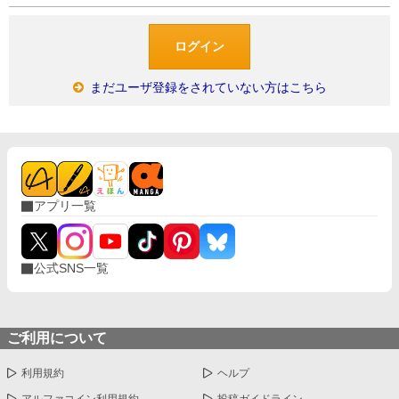
まだユーザ登録をされていない方はこちら
アプリ一覧
公式SNS一覧
ご利用について
利用規約
ヘルプ