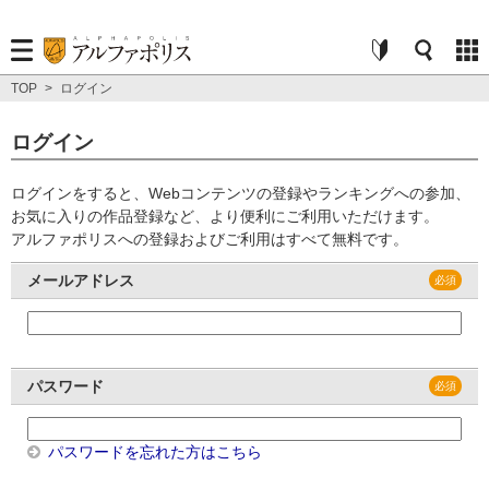
TOP
>
ログイン
ログイン
ログインをすると、Webコンテンツの登録やランキングへの参加、
お気に入りの作品登録など、より便利にご利用いただけます。
アルファポリスへの登録およびご利用はすべて無料です。
メールアドレス
パスワード
パスワードを忘れた方はこちら