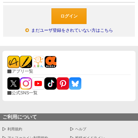
まだユーザ登録をされていない方はこちら
アプリ一覧
公式SNS一覧
ご利用について
利用規約
ヘルプ