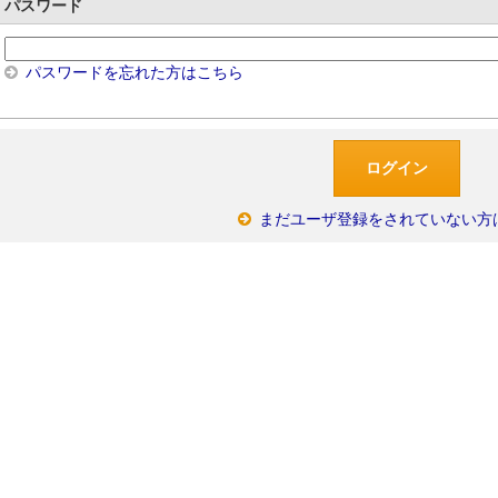
パスワード
パスワードを忘れた方はこちら
まだユーザ登録をされていない方