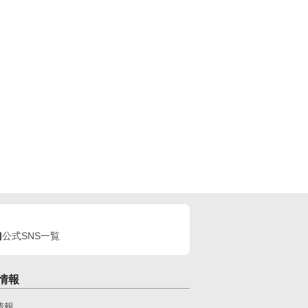
公式SNS一覧
情報
情報