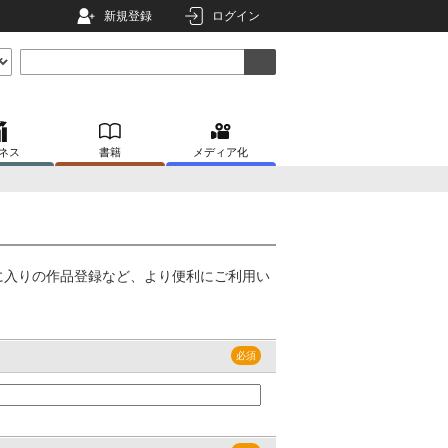
新規登録
ログイン
ネス
書籍
メディア化
に入りの作品登録など、より便利にご利用い