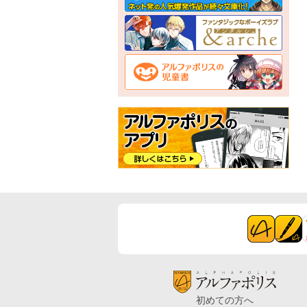
初めての方へ