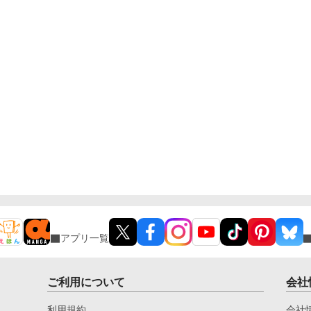
アプリ一覧
ご利用について
会社
利用規約
会社