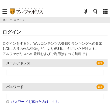
TOP
>
ログイン
ログイン
ログインをすると、Webコンテンツの登録やランキングへの参加、
お気に入りの作品登録など、より便利にご利用いただけます。
アルファポリスへの登録およびご利用はすべて無料です。
メールアドレス
パスワード
パスワードを忘れた方はこちら