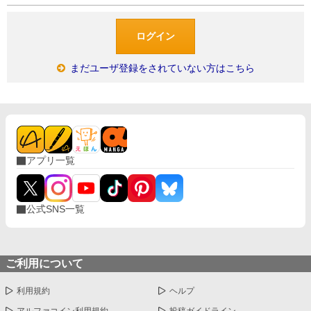
まだユーザ登録をされていない方はこちら
アプリ一覧
公式SNS一覧
ご利用について
利用規約
ヘルプ