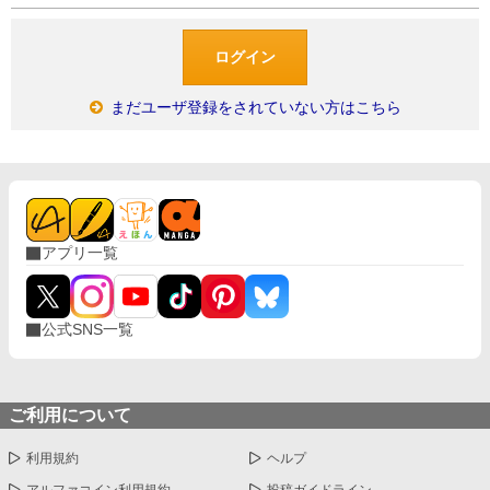
まだユーザ登録をされていない方はこちら
アプリ一覧
公式SNS一覧
ご利用について
利用規約
ヘルプ