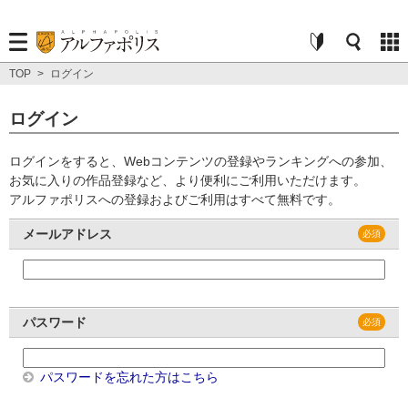
TOP
>
ログイン
ログイン
ログインをすると、Webコンテンツの登録やランキングへの参加、
お気に入りの作品登録など、より便利にご利用いただけます。
アルファポリスへの登録およびご利用はすべて無料です。
メールアドレス
パスワード
パスワードを忘れた方はこちら