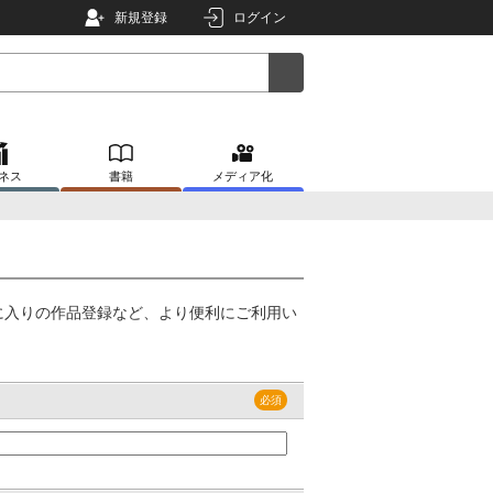
新規登録
ログイン
ネス
書籍
メディア化
に入りの作品登録など、より便利にご利用い