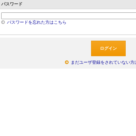
パスワード
パスワードを忘れた方はこちら
まだユーザ登録をされていない方