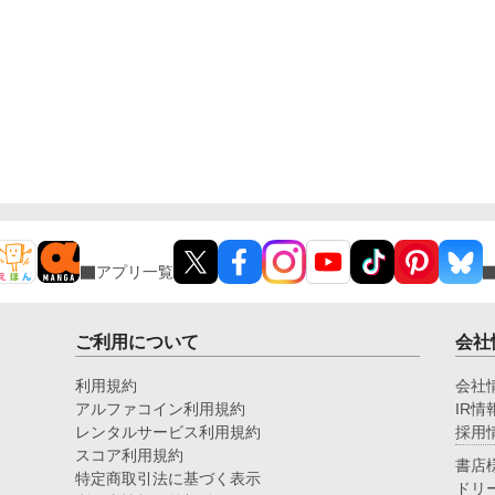
アプリ一覧
ご利用について
会社
利用規約
会社
アルファコイン利用規約
IR情
レンタルサービス利用規約
採用
スコア利用規約
書店
特定商取引法に基づく表示
ドリ