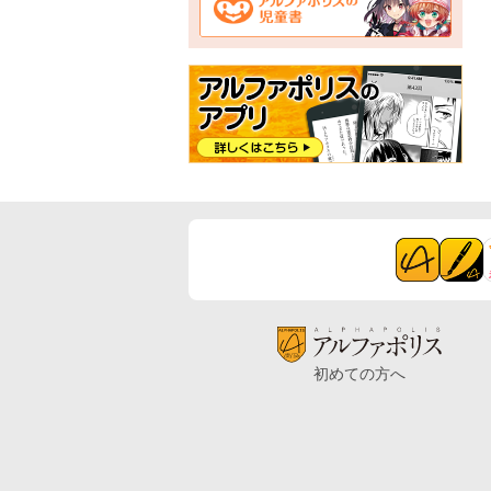
初めての方へ