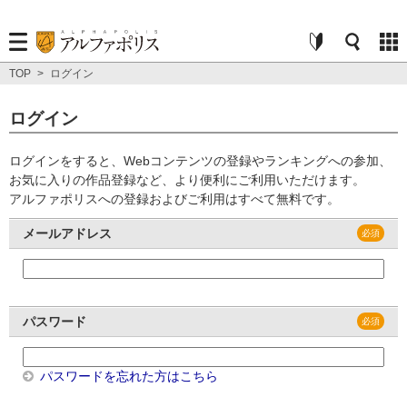
TOP
>
ログイン
ログイン
ログインをすると、Webコンテンツの登録やランキングへの参加、
お気に入りの作品登録など、より便利にご利用いただけます。
アルファポリスへの登録およびご利用はすべて無料です。
メールアドレス
パスワード
パスワードを忘れた方はこちら