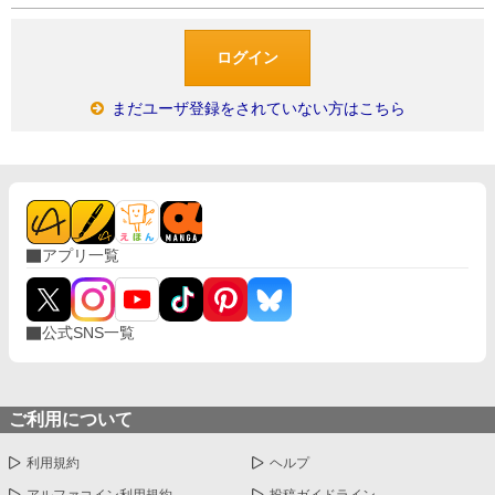
まだユーザ登録をされていない方はこちら
アプリ一覧
公式SNS一覧
ご利用について
利用規約
ヘルプ