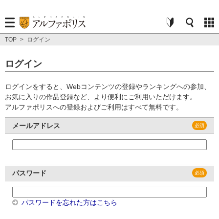
TOP
>
ログイン
ログイン
ログインをすると、Webコンテンツの登録やランキングへの参加、
お気に入りの作品登録など、より便利にご利用いただけます。
アルファポリスへの登録およびご利用はすべて無料です。
メールアドレス
パスワード
パスワードを忘れた方はこちら