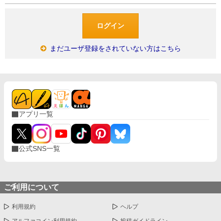
まだユーザ登録をされていない方はこちら
アプリ一覧
公式SNS一覧
ご利用について
利用規約
ヘルプ