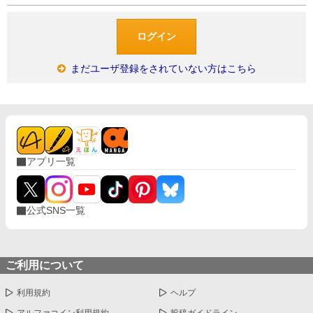
まだユーザ登録をされていない方はこちら
アプリ一覧
公式SNS一覧
ご利用について
利用規約
ヘルプ