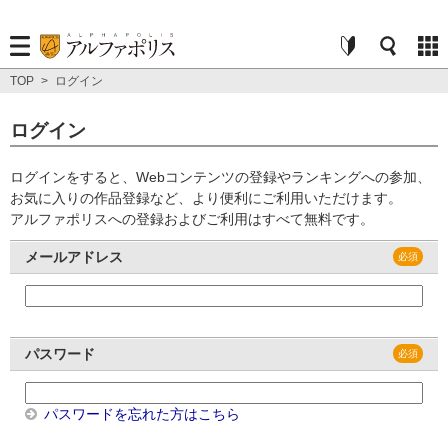
TOP
>
ログイン
ログイン
ログインをすると、Webコンテンツの登録やランキングへの参加、
お気に入りの作品登録など、より便利にご利用いただけます。
アルファポリスへの登録およびご利用はすべて無料です。
メールアドレス
パスワード
パスワードを忘れた方はこちら