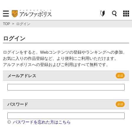
TOP
>
ログイン
ログイン
ログインをすると、Webコンテンツの登録やランキングへの参加、
お気に入りの作品登録など、より便利にご利用いただけます。
アルファポリスへの登録およびご利用はすべて無料です。
メールアドレス
パスワード
パスワードを忘れた方はこちら