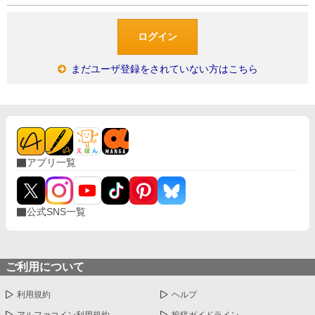
まだユーザ登録をされていない方はこちら
アプリ一覧
公式SNS一覧
ご利用について
利用規約
ヘルプ