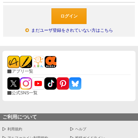
まだユーザ登録をされていない方はこちら
アプリ一覧
公式SNS一覧
ご利用について
利用規約
ヘルプ