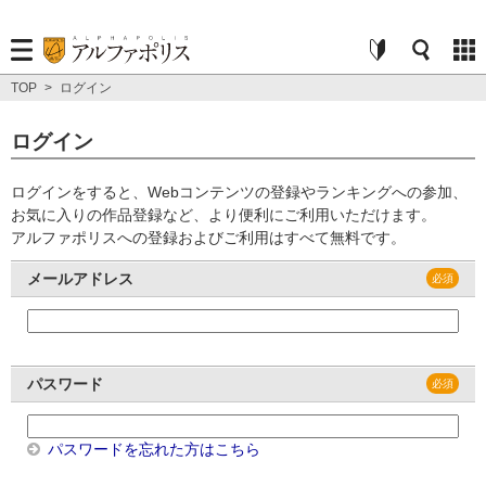
TOP
>
ログイン
ログイン
ログインをすると、Webコンテンツの登録やランキングへの参加、
お気に入りの作品登録など、より便利にご利用いただけます。
アルファポリスへの登録およびご利用はすべて無料です。
メールアドレス
パスワード
パスワードを忘れた方はこちら