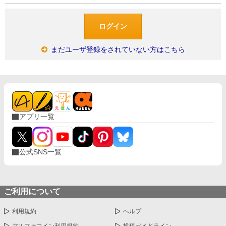
まだユーザ登録をされていない方はこちら
アプリ一覧
公式SNS一覧
ご利用について
利用規約
ヘルプ