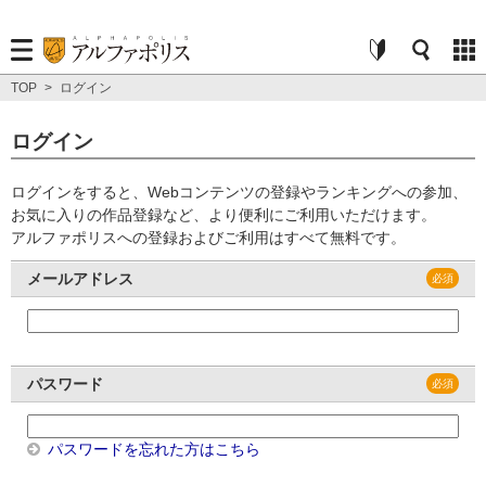
TOP
>
ログイン
ログイン
ログインをすると、Webコンテンツの登録やランキングへの参加、
お気に入りの作品登録など、より便利にご利用いただけます。
アルファポリスへの登録およびご利用はすべて無料です。
メールアドレス
パスワード
パスワードを忘れた方はこちら