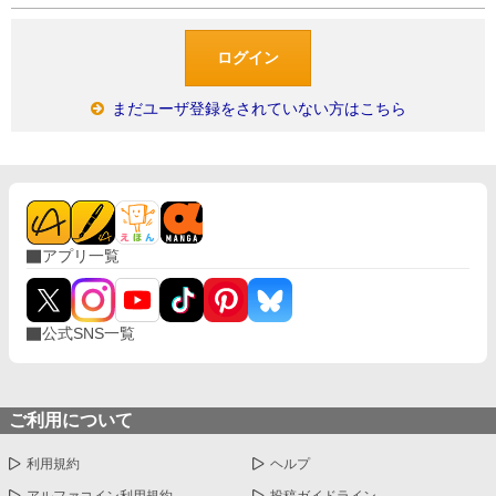
まだユーザ登録をされていない方はこちら
アプリ一覧
公式SNS一覧
ご利用について
利用規約
ヘルプ