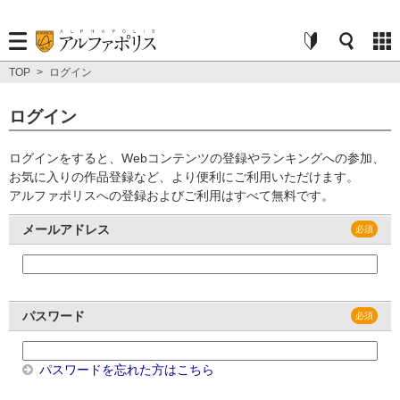
TOP
>
ログイン
ログイン
ログインをすると、Webコンテンツの登録やランキングへの参加、
お気に入りの作品登録など、より便利にご利用いただけます。
アルファポリスへの登録およびご利用はすべて無料です。
メールアドレス
パスワード
パスワードを忘れた方はこちら